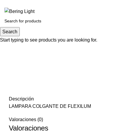
Search
Start typing to see products you are looking for.
Click to enlarge
Descripción
LAMPARA COLGANTE DE FLEXILUM
Valoraciones (0)
Valoraciones