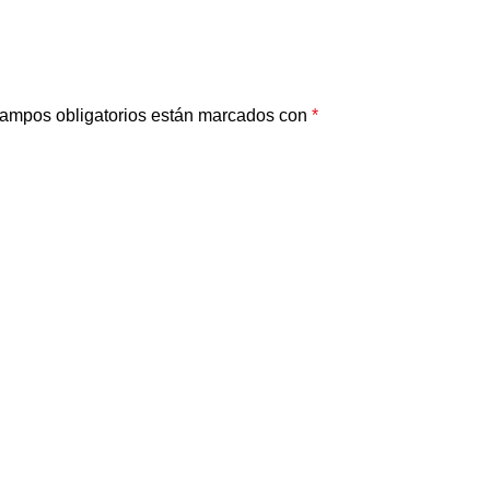
ampos obligatorios están marcados con
*