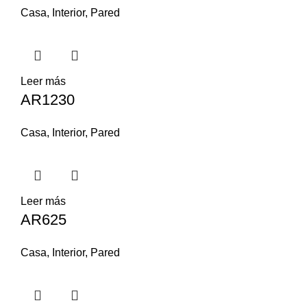
Casa
,
Interior
,
Pared
Leer más
AR1230
Casa
,
Interior
,
Pared
Leer más
AR625
Casa
,
Interior
,
Pared