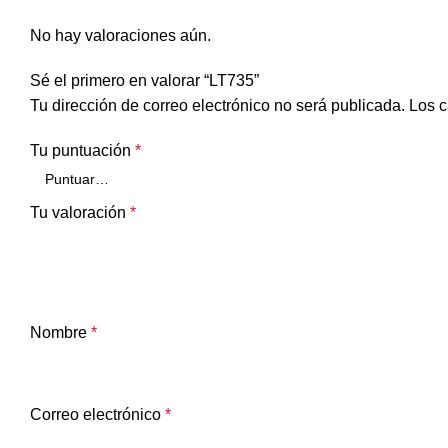
No hay valoraciones aún.
Sé el primero en valorar “LT735”
Tu dirección de correo electrónico no será publicada.
Los c
Tu puntuación
*
Tu valoración
*
Nombre
*
Correo electrónico
*