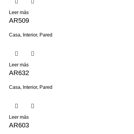
Leer más
AR509
Casa
,
Interior
,
Pared
Leer más
AR632
Casa
,
Interior
,
Pared
Leer más
AR603