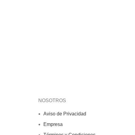
NOSOTROS
Aviso de Privacidad
Empresa
Términos y Condiciones