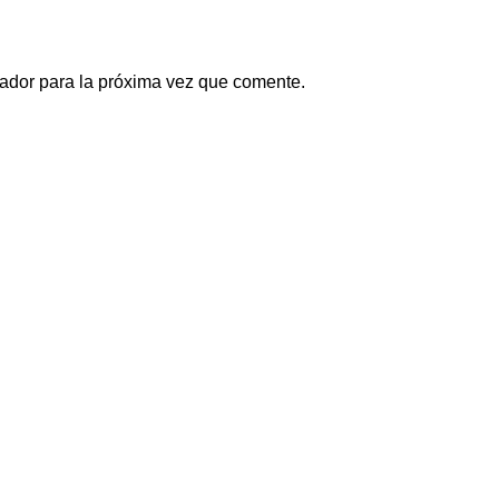
ador para la próxima vez que comente.