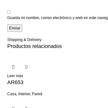
Guarda mi nombre, correo electrónico y web en este naveg
Shipping & Delivery
Productos relacionados
Leer más
AR653
Casa
,
Interior
,
Pared