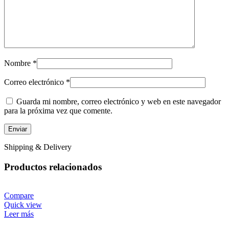
Nombre
*
Correo electrónico
*
Guarda mi nombre, correo electrónico y web en este navegador
para la próxima vez que comente.
Shipping & Delivery
Productos relacionados
Compare
Quick view
Leer más