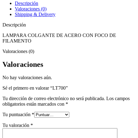
Descripción
Valoraciones (0)
Shipping & Delivery
Descripción
LAMPARA COLGANTE DE ACERO CON FOCO DE
FILAMENTO
Valoraciones (0)
Valoraciones
No hay valoraciones aún.
Sé el primero en valorar “LT700”
Tu dirección de correo electrónico no será publicada.
Los campos
obligatorios están marcados con
*
Tu puntuación
*
Tu valoración
*