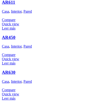
AR611
Casa
,
Interior
,
Pared
Compare
Quick view
Leer más
AR450
Casa
,
Interior
,
Pared
Compare
Quick view
Leer más
AR630
Casa
,
Interior
,
Pared
Compare
Quick view
Leer más