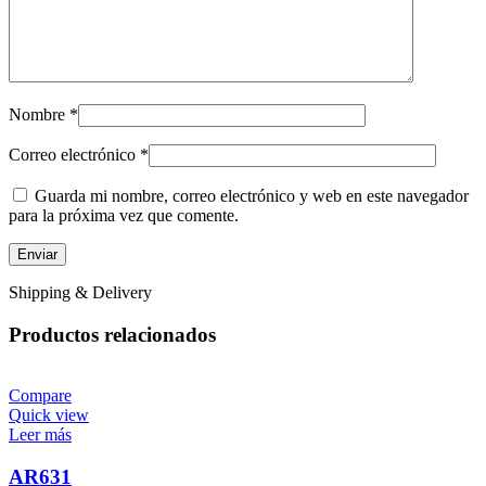
Nombre
*
Correo electrónico
*
Guarda mi nombre, correo electrónico y web en este navegador
para la próxima vez que comente.
Shipping & Delivery
Productos relacionados
Compare
Quick view
Leer más
AR631