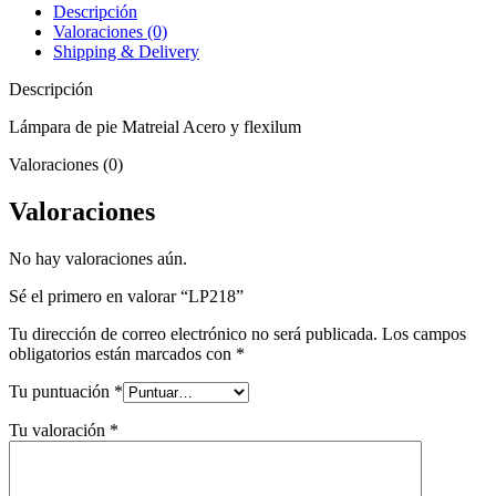
Descripción
Valoraciones (0)
Shipping & Delivery
Descripción
Lámpara de pie Matreial Acero y flexilum
Valoraciones (0)
Valoraciones
No hay valoraciones aún.
Sé el primero en valorar “LP218”
Tu dirección de correo electrónico no será publicada.
Los campos
obligatorios están marcados con
*
Tu puntuación
*
Tu valoración
*