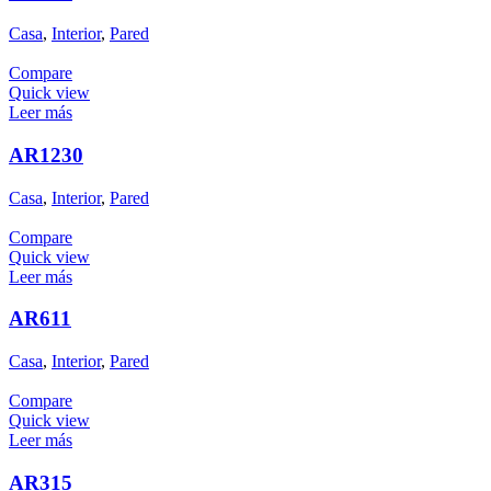
Casa
,
Interior
,
Pared
Compare
Quick view
Leer más
AR1230
Casa
,
Interior
,
Pared
Compare
Quick view
Leer más
AR611
Casa
,
Interior
,
Pared
Compare
Quick view
Leer más
AR315