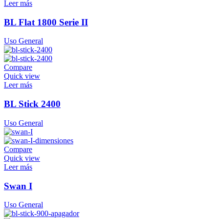
Leer más
BL Flat 1800 Serie II
Uso General
Compare
Quick view
Leer más
BL Stick 2400
Uso General
Compare
Quick view
Leer más
Swan I
Uso General