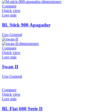
Compare
Quick view
Leer más
BL Stick 900 Apagador
Uso General
Compare
Quick view
Leer más
Swan II
Uso General
Compare
Quick view
Leer más
BL Flat 600 Serie II