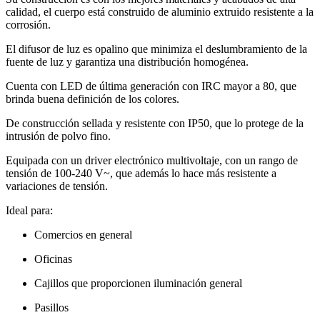
calidad, el cuerpo está construido de aluminio extruido resistente a la
corrosión.
El difusor de luz es opalino que minimiza el deslumbramiento de la
fuente de luz y garantiza una distribución homogénea.
Cuenta con LED de última generación con IRC mayor a 80, que
brinda buena definición de los colores.
De construcción sellada y resistente con IP50, que lo protege de la
intrusión de polvo fino.
Equipada con un driver electrónico multivoltaje, con un rango de
tensión de 100-240 V~, que además lo hace más resistente a
variaciones de tensión.
Ideal para:
Comercios en general
Oficinas
Cajillos que proporcionen iluminación general
Pasillos