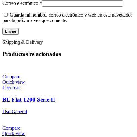
Correo electrónico
*
Guarda mi nombre, correo electrónico y web en este navegador
para la próxima vez que comente.
Shipping & Delivery
Productos relacionados
Compare
Quick view
Leer más
BL Flat 1200 Serie II
Uso General
Compare
Quick view