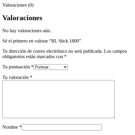
Valoraciones (0)
Valoraciones
No hay valoraciones aún.
Sé el primero en valorar “BL Stick 1800”
Tu dirección de correo electrónico no será publicada.
Los campos
obligatorios están marcados con
*
Tu puntuación
*
Tu valoración
*
Nombre
*