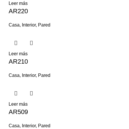
Leer más
AR220
Casa
,
Interior
,
Pared
Leer más
AR210
Casa
,
Interior
,
Pared
Leer más
AR509
Casa
,
Interior
,
Pared