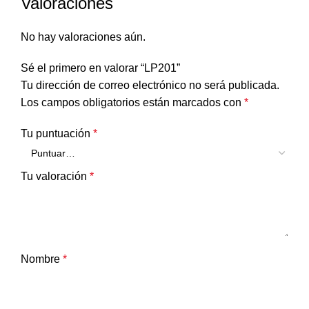
Valoraciones
No hay valoraciones aún.
Sé el primero en valorar “LP201”
Tu dirección de correo electrónico no será publicada.
Los campos obligatorios están marcados con
*
Tu puntuación
*
Tu valoración
*
Nombre
*