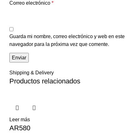
Correo electrónico
*
Guarda mi nombre, correo electrónico y web en este
navegador para la próxima vez que comente.
Shipping & Delivery
Productos relacionados
Leer más
AR580