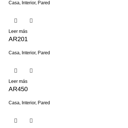
Casa
,
Interior
,
Pared
Leer más
AR201
Casa
,
Interior
,
Pared
Leer más
AR450
Casa
,
Interior
,
Pared