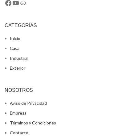
CATEGORÍAS
Inicio
Casa
Industrial
Exterior
NOSOTROS
Aviso de Privacidad
Empresa
Términos y Condiciones
Contacto