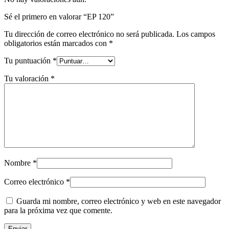
Sé el primero en valorar “EP 120”
Tu dirección de correo electrónico no será publicada.
Los campos
obligatorios están marcados con
*
Tu puntuación
*
Tu valoración
*
Nombre
*
Correo electrónico
*
Guarda mi nombre, correo electrónico y web en este navegador
para la próxima vez que comente.