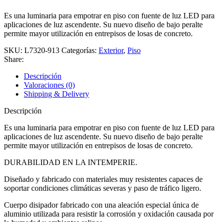
Es una luminaria para empotrar en piso con fuente de luz LED para
aplicaciones de luz ascendente. Su nuevo diseño de bajo peralte
permite mayor utilización en entrepisos de losas de concreto.
SKU:
L7320-913
Categorías:
Exterior
,
Piso
Share:
Descripción
Valoraciones (0)
Shipping & Delivery
Descripción
Es una luminaria para empotrar en piso con fuente de luz LED para
aplicaciones de luz ascendente. Su nuevo diseño de bajo peralte
permite mayor utilización en entrepisos de losas de concreto.
DURABILIDAD EN LA INTEMPERIE.
Diseñado y fabricado con materiales muy resistentes capaces de
soportar condiciones climáticas severas y paso de tráfico ligero.
Cuerpo disipador fabricado con una aleación especial única de
aluminio utilizada para resistir la corrosión y oxidación causada por