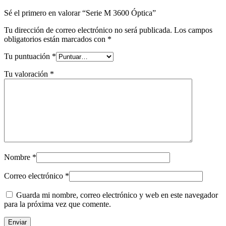
Sé el primero en valorar “Serie M 3600 Óptica”
Tu dirección de correo electrónico no será publicada.
Los campos
obligatorios están marcados con
*
Tu puntuación
*
Tu valoración
*
Nombre
*
Correo electrónico
*
Guarda mi nombre, correo electrónico y web en este navegador
para la próxima vez que comente.