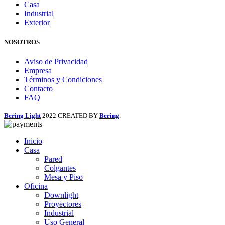
Casa
Industrial
Exterior
NOSOTROS
Aviso de Privacidad
Empresa
Términos y Condiciones
Contacto
FAQ
Bering Light
2022 CREATED BY
Bering
.
Inicio
Casa
Pared
Colgantes
Mesa y Piso
Oficina
Downlight
Proyectores
Industrial
Uso General