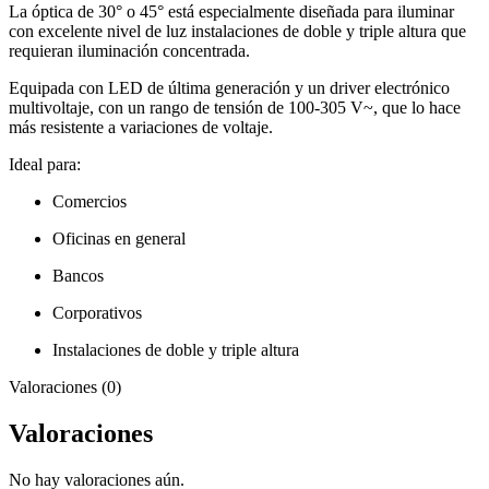
La óptica de 30° o 45° está especialmente diseñada para iluminar
con excelente nivel de luz instalaciones de doble y triple altura que
requieran iluminación concentrada.
Equipada con LED de última generación y un driver electrónico
multivoltaje, con un rango de tensión de 100-305 V~, que lo hace
más resistente a variaciones de voltaje.
Ideal para:
Comercios
Oficinas en general
Bancos
Corporativos
Instalaciones de doble y triple altura
Valoraciones (0)
Valoraciones
No hay valoraciones aún.