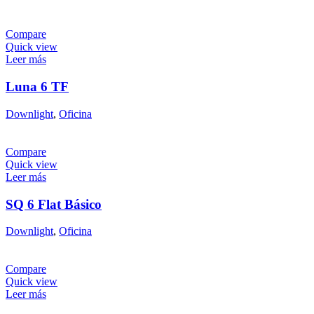
Compare
Quick view
Leer más
Luna 6 TF
Downlight
,
Oficina
Compare
Quick view
Leer más
SQ 6 Flat Básico
Downlight
,
Oficina
Compare
Quick view
Leer más