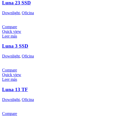
Luna 23 SSD
Downlight
,
Oficina
Compare
Quick view
Leer más
Luna 3 SSD
Downlight
,
Oficina
Compare
Quick view
Leer más
Luna 13 TF
Downlight
,
Oficina
Compare