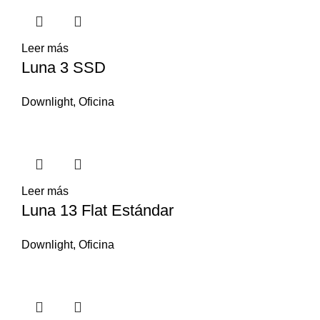
Leer más
Luna 3 SSD
Downlight
,
Oficina
Leer más
Luna 13 Flat Estándar
Downlight
,
Oficina