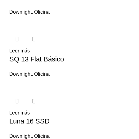
Downlight
,
Oficina
Leer más
SQ 13 Flat Básico
Downlight
,
Oficina
Leer más
Luna 16 SSD
Downlight
,
Oficina