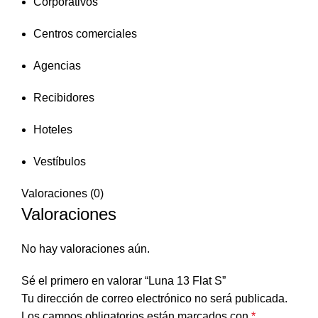
Corporativos
Centros comerciales
Agencias
Recibidores
Hoteles
Vestíbulos
Valoraciones (0)
Valoraciones
No hay valoraciones aún.
Sé el primero en valorar “Luna 13 Flat S”
Tu dirección de correo electrónico no será publicada.
Los campos obligatorios están marcados con
*