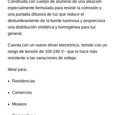
Construida con cuerpo de aluminio de una aleación
especialmente formulada para resistir la corrosión y
una pantalla difusora de luz que reduce el
deslumbramiento de la fuente luminosa y proporciona
una distribución simétrica y homogénea para luz
general.
Cuenta con un nuevo driver electrónico, remoto con un
rango de tensión de 100-240 V~ que lo hace más
resistente a las variaciones de voltaje.
Ideal para:
Residencias
Comercios
Museos