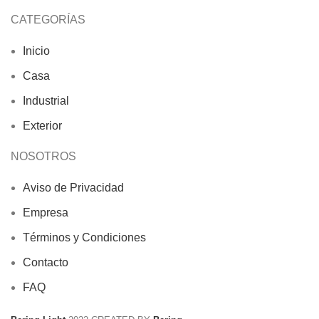
CATEGORÍAS
Inicio
Casa
Industrial
Exterior
NOSOTROS
Aviso de Privacidad
Empresa
Términos y Condiciones
Contacto
FAQ