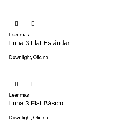
Leer más
Luna 3 Flat Estándar
Downlight
,
Oficina
Leer más
Luna 3 Flat Básico
Downlight
,
Oficina