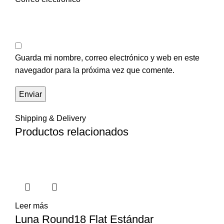
Guarda mi nombre, correo electrónico y web en este
navegador para la próxima vez que comente.
Shipping & Delivery
Productos relacionados
Leer más
Luna Round18 Flat Estándar