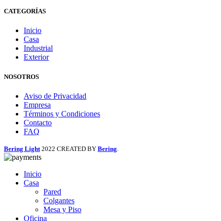
CATEGORÍAS
Inicio
Casa
Industrial
Exterior
NOSOTROS
Aviso de Privacidad
Empresa
Términos y Condiciones
Contacto
FAQ
Bering Light
2022 CREATED BY
Bering
.
Inicio
Casa
Pared
Colgantes
Mesa y Piso
Oficina